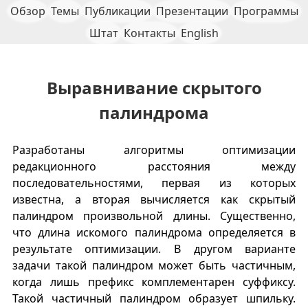
Обзор
Темы
Публикации
Презентации
Программы
Штат
Контакты
English
Выравнивание скрытого
палиндрома
Разработаны алгоритмы оптимизации
редакционного расстояния между
последовательностями, первая из которых
известна, а вторая вычисляется как скрытый
палиндром произвольной длины. Существенно,
что длина искомого палиндрома определяется в
результате оптимизации. В другом варианте
задачи такой палиндром может быть частичным,
когда лишь префикс комплементарен суффиксу.
Такой частичный палиндром образует шпильку.